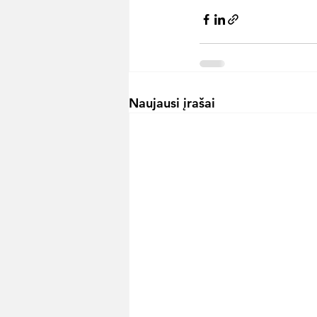
Naujausi įrašai