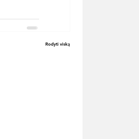
Rodyti viską